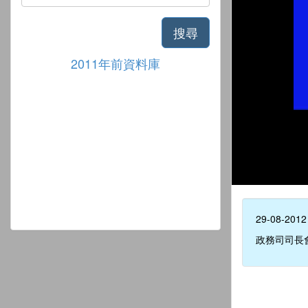
搜尋
2011年前資料庫
29-08-2012
政務司司長