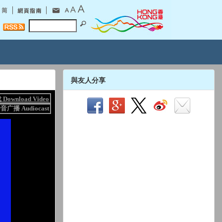
與友人分享