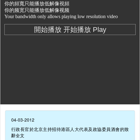
04-03-2012
行政長官於北京主持招待港區人大代表及政協委員酒會的致
辭全文