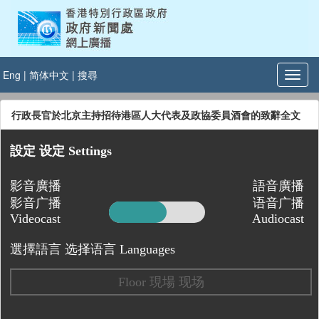
Eng
|
简体中文
|
搜尋
行政長官於北京主持招待港區人大代表及政協委員酒會的致辭全文