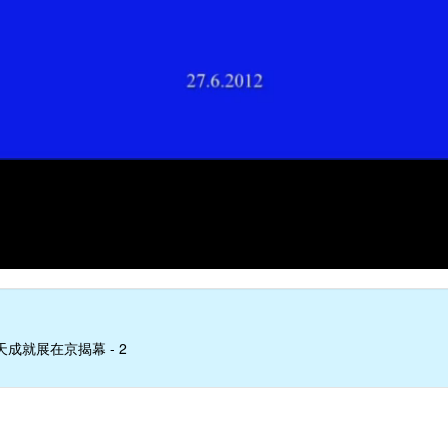
成就展在京揭幕 - 2