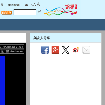
與友人分享