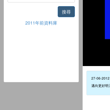
搜尋
2011年前資料庫
27-06-2012
邁向更好明天