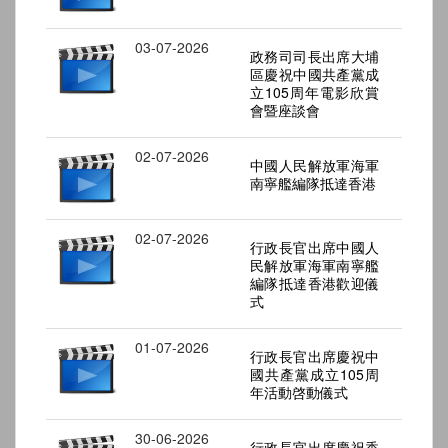
03-07-2026
政務司司長出席大埔
區慶祝中國共產黨成
立105周年電影欣賞
會暨座談會
02-07-2026
中國人民解放軍海軍
南寧艦編隊抵達香港
02-07-2026
行政長官出席中國人
民解放軍海軍南寧艦
編隊抵達香港歡迎儀
式
01-07-2026
行政長官出席慶祝中
國共產黨成立105周
年活動啓動儀式
30-06-2026
行政長官出席慶祝香