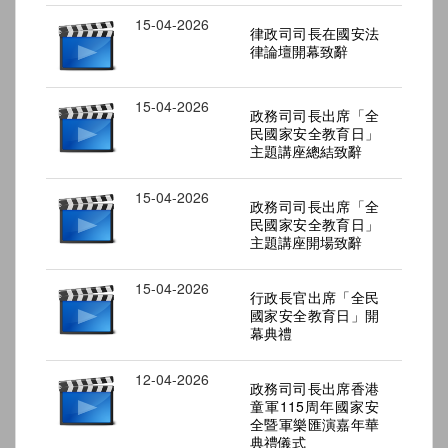
15-04-2026
律政司司長在國安法
律論壇開幕致辭
15-04-2026
政務司司長出席「全
民國家安全教育日」
主題講座總結致辭
15-04-2026
政務司司長出席「全
民國家安全教育日」
主題講座開場致辭
15-04-2026
行政長官出席「全民
國家安全教育日」開
幕典禮
12-04-2026
政務司司長出席香港
童軍115周年國家安
全暨軍樂匯演嘉年華
典禮儀式