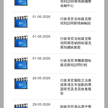
坦到訪阿斯塔納國際
金融中心
01-06-2026
行政長官在哈薩克斯
坦到訪阿斯塔納樞紐
01-06-2026
行政長官在哈薩克斯
坦阿斯塔納與哈薩克
斯坦總統會面
01-06-2026
行政長官率團展開哈
薩克斯坦訪問行程
29-05-2026
行政長官聽取立法會
就香港五年規劃的專
題研究及意見收集報
告
29-05-2026
財政司司長出席中華