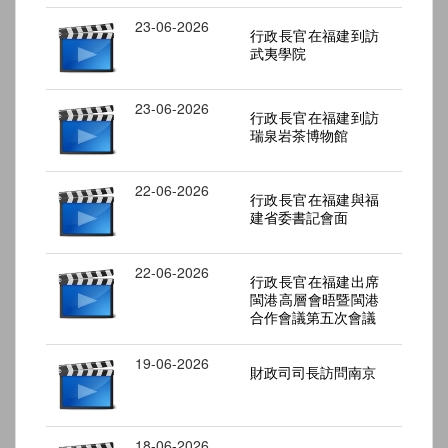
23-06-2026
行政長官在福建到訪
武夷學院
23-06-2026
行政長官在福建到訪
瑞泉岩茶博物館
22-06-2026
行政長官在福建與福
建省委書記會面
22-06-2026
行政長官在福建出席
閩港高層會晤暨閩港
合作會議第五次會議
19-06-2026
財政司司長訪問南京
18-06-2026