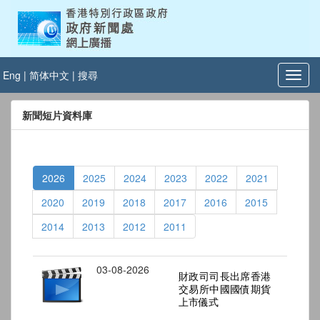
Eng
|
简体中文
|
搜尋
新聞短片資料庫
2026
2025
2024
2023
2022
2021
2020
2019
2018
2017
2016
2015
2014
2013
2012
2011
03-08-2026
財政司司長出席香港
交易所中國國債期貨
上市儀式