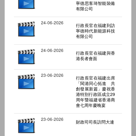
寧德思客琦智能裝備
有限公司
24-06-2026
行政長官在福建到訪
寧德時代新能源科技
有限公司
24-06-2026
行政長官在福建與香
港長者會面
23-06-2026
行政長官在福建出席
「閩港同心拓進 共
創發展新篇」慶祝香
港特別行政區成立29
周年暨福建省香港商
會七周年慶晚宴
23-06-2026
財政司司長訪問大連