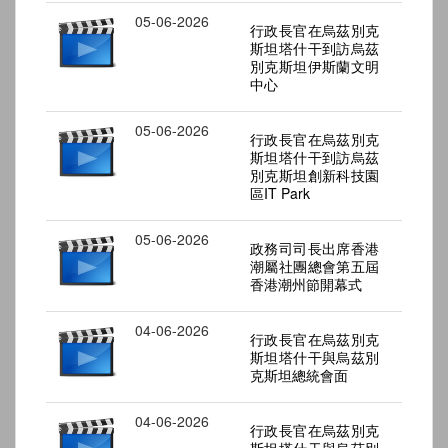
05-06-2026
行政長官在烏茲別克
斯坦塔什干到訪烏茲
別克斯坦伊斯蘭文明
中心
05-06-2026
行政長官在烏茲別克
斯坦塔什干到訪烏茲
別克斯坦創新科技園
區IT Park
05-06-2026
政務司司長出席香港
潮屬社團總會第五屆
香港潮州節開幕式
04-06-2026
行政長官在烏茲別克
斯坦塔什干與烏茲別
克斯坦總統會面
04-06-2026
行政長官在烏茲別克