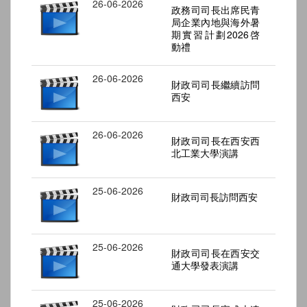
26-06-2026
政務司司長出席民青
局企業內地與海外暑
期實習計劃2026啓
動禮
26-06-2026
財政司司長繼續訪問
西安
26-06-2026
財政司司長在西安西
北工業大學演講
25-06-2026
財政司司長訪問西安
25-06-2026
財政司司長在西安交
通大學發表演講
25-06-2026