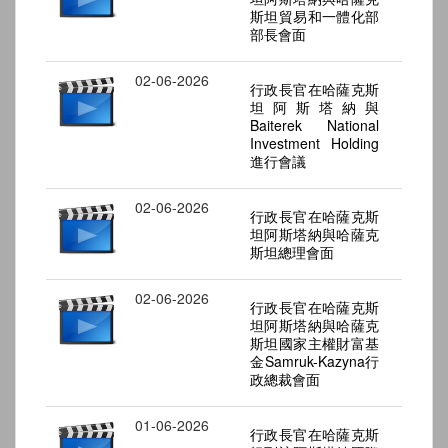
斯坦貿易和一體化部
部長會面
02-06-2026
行政長官在哈薩克斯
坦阿斯塔納與
Baiterek National
Investment Holding
進行會議
02-06-2026
行政長官在哈薩克斯
坦阿斯塔納與哈薩克
斯坦總理會面
02-06-2026
行政長官在哈薩克斯
坦阿斯塔納與哈薩克
斯坦國家主權財富基
金Samruk-Kazyna行
政總裁會面
01-06-2026
行政長官在哈薩克斯